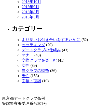
2013年10月
2013年9月
2013年8月
2013年5月
カテゴリー
より良いお付き合いをするために
(52)
セッティング
(20)
デートクラブの仕組み
(43)
マナー
(40)
交際クラブを楽しむ
(41)
女性
(89)
当クラブの特徴
(36)
男性
(158)
面接・面談
(10)
東京都デートクラブ条例
管轄警察署受理番号201号