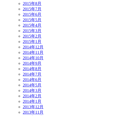
2015年8月
2015年7月
2015年6月
2015年5月
2015年4月
2015年3月
2015年2月
2015年1月
2014年12月
2014年11月
2014年10月
2014年9月
2014年8月
2014年7月
2014年6月
2014年5月
2014年3月
2014年2月
2014年1月
2013年12月
2013年11月