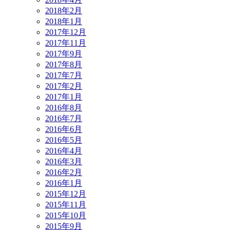
2018年2月
2018年1月
2017年12月
2017年11月
2017年9月
2017年8月
2017年7月
2017年2月
2017年1月
2016年8月
2016年7月
2016年6月
2016年5月
2016年4月
2016年3月
2016年2月
2016年1月
2015年12月
2015年11月
2015年10月
2015年9月