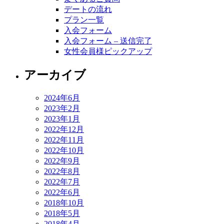
デートの流れ
プラン一覧
入会フォーム
入会フォーム – 送信完了
女性会員様ピックアップ
アーカイブ
2024年6月
2023年2月
2023年1月
2022年12月
2022年11月
2022年10月
2022年9月
2022年8月
2022年7月
2022年6月
2018年10月
2018年5月
2018年4月